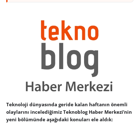
Teknoloji dünyasında geride kalan haftanın önemli
olaylarını incelediğimiz Teknoblog Haber Merkezi’nin
yeni bölümünde aşağıdaki konuları ele aldık: