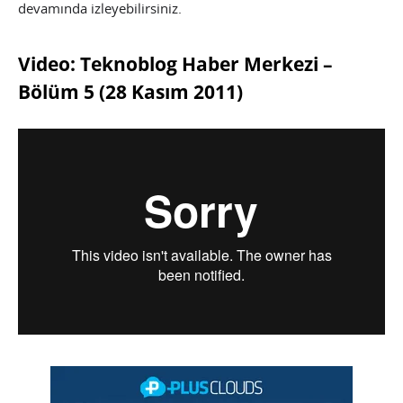
devamında izleyebilirsiniz.
Video: Teknoblog Haber Merkezi –
Bölüm 5 (28 Kasım 2011)