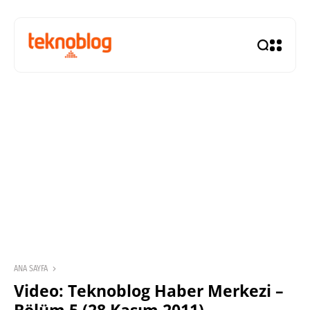
ANA SAYFA
Video: Teknoblog Haber Merkezi –