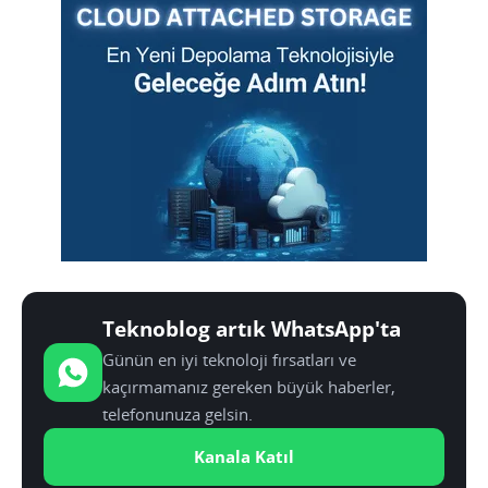
Teknoblog artık WhatsApp'ta
Günün en iyi teknoloji fırsatları ve
kaçırmamanız gereken büyük haberler,
telefonunuza gelsin.
Kanala Katıl