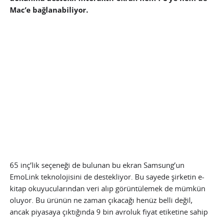
Mac’e bağlanabiliyor.
65 inç’lik seçeneği de bulunan bu ekran Samsung’un
EmoLink teknolojisini de destekliyor. Bu sayede şirketin e-
kitap okuyucularından veri alıp görüntülemek de mümkün
oluyor. Bu ürünün ne zaman çıkacağı henüz belli değil,
ancak piyasaya çıktığında 9 bin avroluk fiyat etiketine sahip