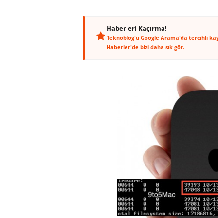
Haberleri Kaçırma!
Teknoblog'u Google Arama'da tercihli ka
Haberler'de bizi daha sık gör.