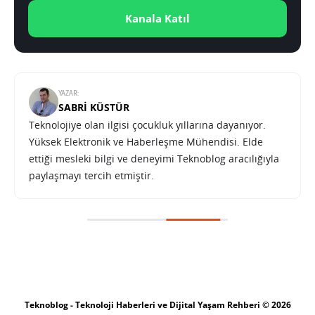
Kanala Katıl
YAZAR:
SABRI KÜSTÜR
Teknolojiye olan ilgisi çocukluk yıllarına dayanıyor.
Yüksek Elektronik ve Haberleşme Mühendisi. Elde
ettiği mesleki bilgi ve deneyimi Teknoblog aracılığıyla
paylaşmayı tercih etmiştir.
Teknoblog - Teknoloji Haberleri ve Dijital Yaşam Rehberi © 2026