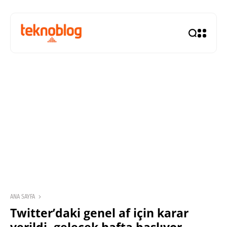
ANA SAYFA
Twitter’daki genel af için karar