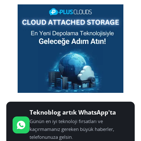
Teknoblog artık WhatsApp'ta
Günün en iyi teknoloji fırsatları ve
kaçırmamanız gereken büyük haberler,
telefonunuza gelsin.