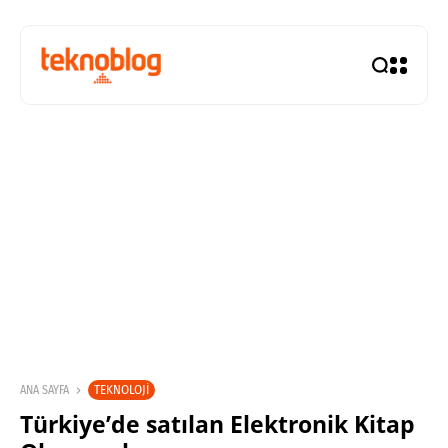
TEKNOLOJI
ANA SAYFA
Türkiye’de satılan Elektronik Kitap