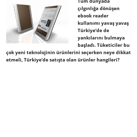
Tüm dünyada
çılgınlığa dönüşen
ebook reader
kullanımı yavaş yavaş
Türkiye’de de
yankılarını bulmaya
başladı. Tüketiciler bu
çok yeni teknolojinin ürünlerini seçerken neye dikkat
etmeli, Türkiye’de satışta olan ürünler hangileri?