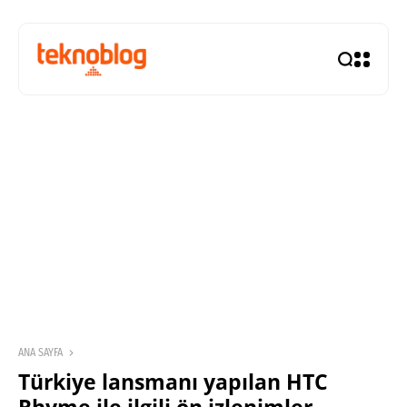
ANA SAYFA
Türkiye lansmanı yapılan HTC