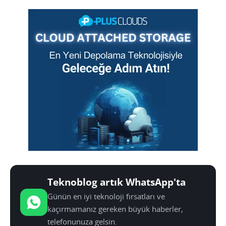
Teknoblog artık WhatsApp'ta
Günün en iyi teknoloji fırsatları ve
kaçırmamanız gereken büyük haberler,
telefonunuza gelsin.