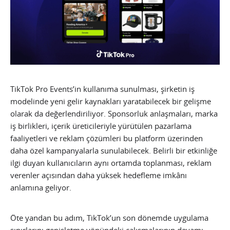
TikTok Pro Events’in kullanıma sunulması, şirketin iş
modelinde yeni gelir kaynakları yaratabilecek bir gelişme
olarak da değerlendiriliyor. Sponsorluk anlaşmaları, marka
iş birlikleri, içerik üreticileriyle yürütülen pazarlama
faaliyetleri ve reklam çözümleri bu platform üzerinden
daha özel kampanyalarla sunulabilecek. Belirli bir etkinliğe
ilgi duyan kullanıcıların aynı ortamda toplanması, reklam
verenler açısından daha yüksek hedefleme imkânı
anlamına geliyor.
Öte yandan bu adım, TikTok’un son dönemde uygulama