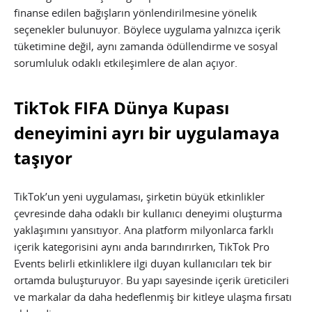
finanse edilen bağışların yönlendirilmesine yönelik
seçenekler bulunuyor. Böylece uygulama yalnızca içerik
tüketimine değil, aynı zamanda ödüllendirme ve sosyal
sorumluluk odaklı etkileşimlere de alan açıyor.
TikTok FIFA Dünya Kupası
deneyimini ayrı bir uygulamaya
taşıyor
TikTok’un yeni uygulaması, şirketin büyük etkinlikler
çevresinde daha odaklı bir kullanıcı deneyimi oluşturma
yaklaşımını yansıtıyor. Ana platform milyonlarca farklı
içerik kategorisini aynı anda barındırırken, TikTok Pro
Events belirli etkinliklere ilgi duyan kullanıcıları tek bir
ortamda buluşturuyor. Bu yapı sayesinde içerik üreticileri
ve markalar da daha hedeflenmiş bir kitleye ulaşma fırsatı