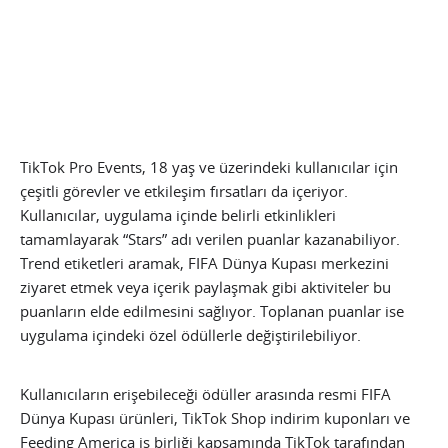
TikTok Pro Events, 18 yaş ve üzerindeki kullanıcılar için
çeşitli görevler ve etkileşim fırsatları da içeriyor.
Kullanıcılar, uygulama içinde belirli etkinlikleri
tamamlayarak “Stars” adı verilen puanlar kazanabiliyor.
Trend etiketleri aramak, FIFA Dünya Kupası merkezini
ziyaret etmek veya içerik paylaşmak gibi aktiviteler bu
puanların elde edilmesini sağlıyor. Toplanan puanlar ise
uygulama içindeki özel ödüllerle değiştirilebiliyor.
Kullanıcıların erişebileceği ödüller arasında resmi FIFA
Dünya Kupası ürünleri, TikTok Shop indirim kuponları ve
Feeding America iş birliği kapsamında TikTok tarafından