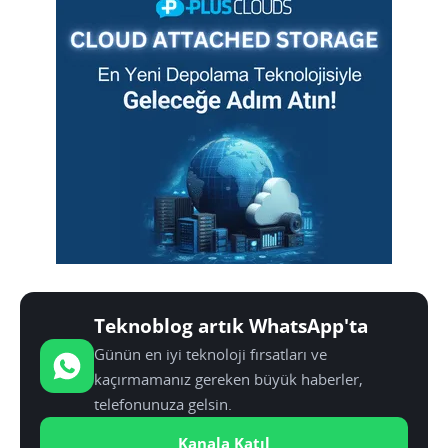
Teknoblog artık WhatsApp'ta
Günün en iyi teknoloji fırsatları ve
kaçırmamanız gereken büyük haberler,
telefonunuza gelsin.
Kanala Katıl