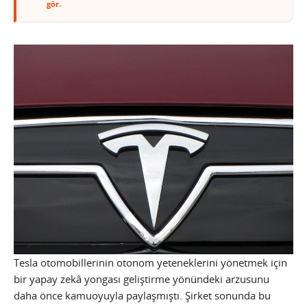
gör.
Tesla otomobillerinin otonom yeteneklerini yönetmek için
bir yapay zekâ yongası geliştirme yönündeki arzusunu
daha önce kamuoyuyla paylaşmıştı. Şirket sonunda bu