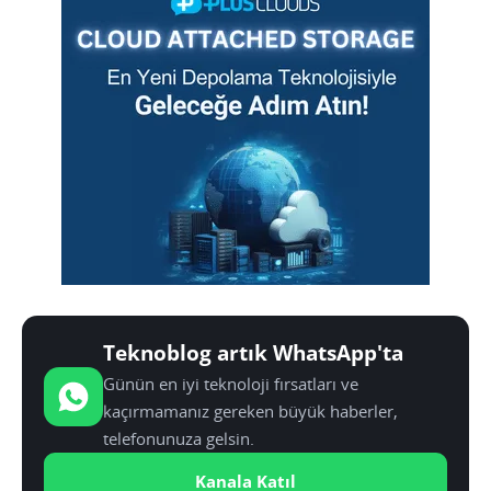
Teknoblog artık WhatsApp'ta
Günün en iyi teknoloji fırsatları ve
kaçırmamanız gereken büyük haberler,
telefonunuza gelsin.
Kanala Katıl