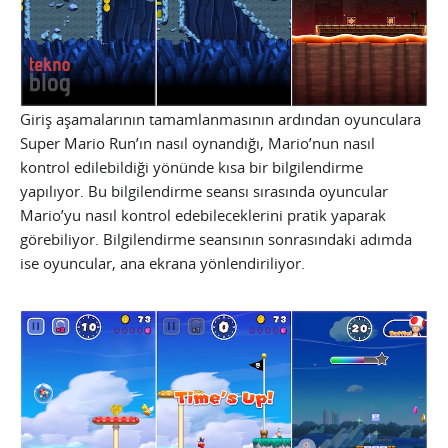
Giriş aşamalarının tamamlanmasının ardından oyunculara
Super Mario Run’ın nasıl oynandığı, Mario’nun nasıl
kontrol edilebildiği yönünde kısa bir bilgilendirme
yapılıyor. Bu bilgilendirme seansı sırasında oyuncular
Mario’yu nasıl kontrol edebileceklerini pratik yaparak
görebiliyor. Bilgilendirme seansının sonrasındaki adımda
ise oyuncular, ana ekrana yönlendiriliyor.