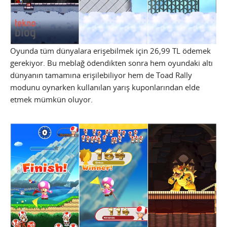
Oyunda tüm dünyalara erişebilmek için 26,99 TL ödemek
gerekiyor. Bu meblağ ödendikten sonra hem oyundaki altı
dünyanın tamamına erişilebiliyor hem de Toad Rally
modunu oynarken kullanılan yarış kuponlarından elde
etmek mümkün oluyor.