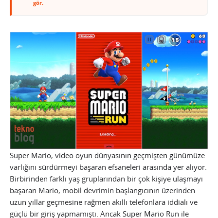
gör.
Super Mario, video oyun dünyasının geçmişten günümüze
varlığını sürdürmeyi başaran efsaneleri arasında yer alıyor.
Birbirinden farklı yaş gruplarından bir çok kişiye ulaşmayı
başaran Mario, mobil devrimin başlangıcının üzerinden
uzun yıllar geçmesine rağmen akıllı telefonlara iddialı ve
güçlü bir giriş yapmamıştı. Ancak Super Mario Run ile