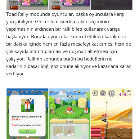
Toad Rally modunda oyuncular, başka oyunculara karşı
yarışabiliyor. Gösterilen listeden rakip seçiminin
yapılmasının ardından bir ralli bileti kullanarak yarışa
başlanıyor. Burada oyuncular kontrol ettikleri karakterin
bir dakika içinde hem en fazla mesafeyi kat etmesi hem de
çok sayıda altın toplaması ve düşman alt etmesi için
çalışıyor. Rallinin sonunda bütün bu hedeflerin ne
kadarının başarıldığı göz önüne alınıyor ve kazanana karar
veriliyor.