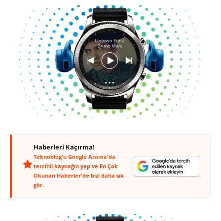
Haberleri Kaçırma!
Teknoblog'u Google Arama'da
tercihli kaynağın yap ve En Çok
Okunan Haberler'de bizi daha sık
gör.