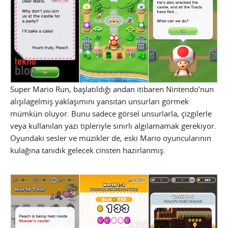
Super Mario Run, başlatıldığı andan itibaren Nintendo’nun
alışılagelmiş yaklaşımını yansıtan unsurları görmek
mümkün oluyor. Bunu sadece görsel unsurlarla, çizgilerle
veya kullanılan yazı tipleriyle sınırlı algılamamak gerekiyor.
Oyundaki sesler ve müzikler de, eski Mario oyuncularının
kulağına tanıdık gelecek cinsten hazırlanmış.