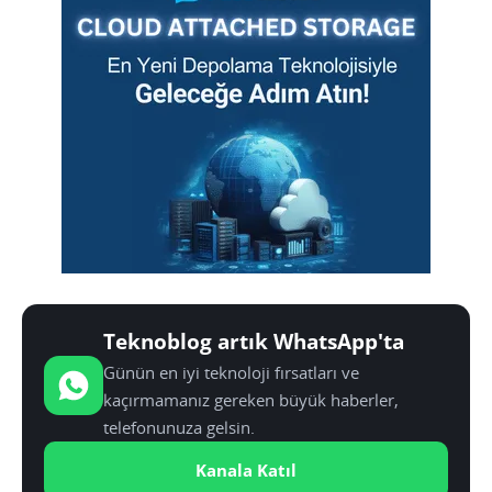
Teknoblog artık WhatsApp'ta
Günün en iyi teknoloji fırsatları ve
kaçırmamanız gereken büyük haberler,
telefonunuza gelsin.
Kanala Katıl