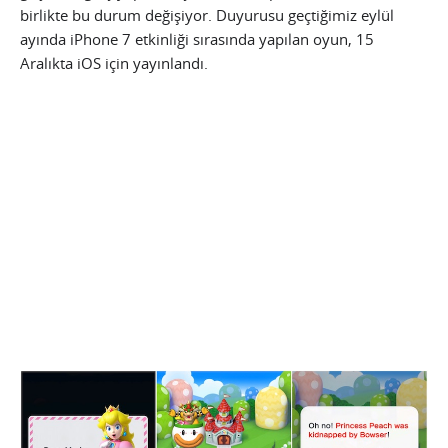
birlikte bu durum değişiyor. Duyurusu geçtiğimiz eylül
ayında iPhone 7 etkinliği sırasında yapılan oyun, 15
Aralıkta iOS için yayınlandı.