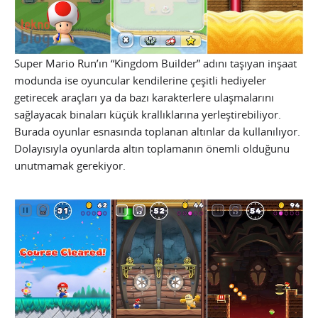
Super Mario Run’ın “Kingdom Builder” adını taşıyan inşaat
modunda ise oyuncular kendilerine çeşitli hediyeler
getirecek araçları ya da bazı karakterlere ulaşmalarını
sağlayacak binaları küçük krallıklarına yerleştirebiliyor.
Burada oyunlar esnasında toplanan altınlar da kullanılıyor.
Dolayısıyla oyunlarda altın toplamanın önemli olduğunu
unutmamak gerekiyor.