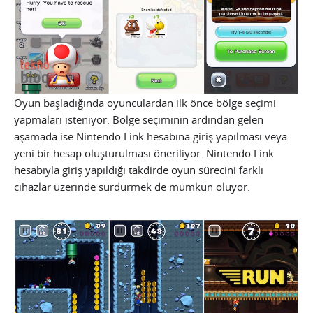
Oyun başladığında oyunculardan ilk önce bölge seçimi
yapmaları isteniyor. Bölge seçiminin ardından gelen
aşamada ise Nintendo Link hesabına giriş yapılması veya
yeni bir hesap oluşturulması öneriliyor. Nintendo Link
hesabıyla giriş yapıldığı takdirde oyun sürecini farklı
cihazlar üzerinde sürdürmek de mümkün oluyor.