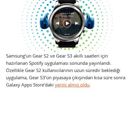
Samsung’un Gear S2 ve Gear S3 akıllı saatleri için
hazırlanan Spotify uygulaması sonunda yayınlandı.
Özellikle Gear S2 kullanıcılarının uzun süredir beklediği
uygulama, Gear S3’ün piyasaya çıkışından kısa süre sonra
Galaxy Apps Store’daki
yerini almış oldu
.