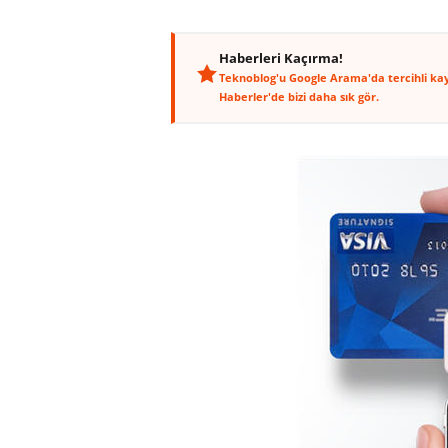
Haberleri Kaçırma!
Teknoblog'u Google Arama'da tercihli ka
Haberler'de bizi daha sık gör.