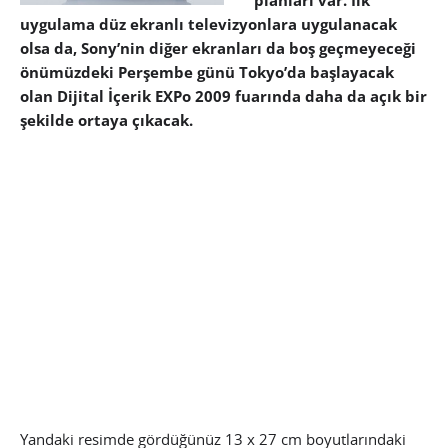
planları var. İlk
uygulama düz ekranlı televizyonlara uygulanacak
olsa da, Sony’nin diğer ekranları da boş geçmeyeceği
önümüzdeki Perşembe günü Tokyo’da başlayacak
olan Dijital İçerik EXPo 2009 fuarında daha da açık bir
şekilde ortaya çıkacak.
Yandaki resimde gördüğünüz 13 x 27 cm boyutlarındaki