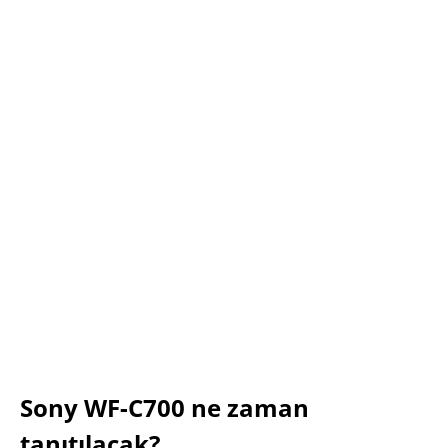
Sony WF-C700 ne zaman
tanıtılacak?