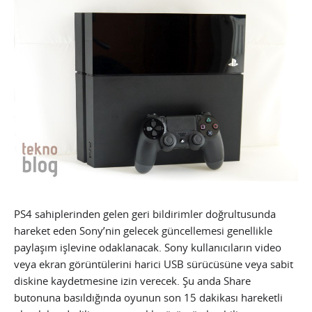
PS4 sahiplerinden gelen geri bildirimler doğrultusunda
hareket eden Sony’nin gelecek güncellemesi genellikle
paylaşım işlevine odaklanacak. Sony kullanıcıların video
veya ekran görüntülerini harici USB sürücüsüne veya sabit
diskine kaydetmesine izin verecek. Şu anda Share
butonuna basıldığında oyunun son 15 dakikası hareketli