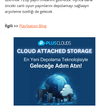
önceki canlı oyun yayınlarını depolamayı sağlaayn
arşivleme özelliği de gelecek.
İlgili >>
PlayStation Blog