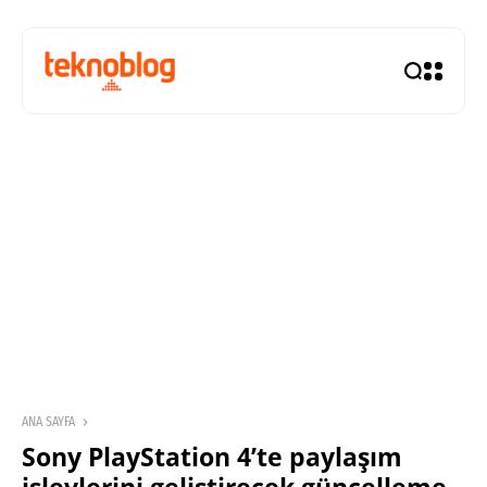
ANA SAYFA
Sony PlayStation 4’te paylaşım