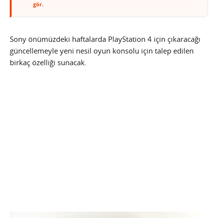
gör.
Sony önümüzdeki haftalarda PlayStation 4 için çıkaracağı
güncellemeyle yeni nesil oyun konsolu için talep edilen
birkaç özelliği sunacak.