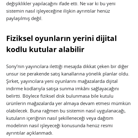
değişiklikler yapılacağını ifade etti. Ne var ki bu yeni
sistemin nasıl işleyeceğine ilişkin ayrıntılar henüz
paylaşılmış değil.
Fiziksel oyunların yerini dijital
kodlu kutular alabilir
Sony’nin yayıncılara ilettiği mesajda dikkat çeken bir diğer
unsur ise perakende satış kanallarına yönelik planlar oldu.
Şirket, yayıncılara yeni oyunlarını mağazalarda dijital
indirme kodlarıyla satışa sunma imkânı sağlayacağını
belirtti. Böylece fiziksel disk bulunmasa bile kutulu
ürünlerin mağazalarda yer almaya devam etmesi mümkün
olabilecek. Buna rağmen bu sistemin nasıl uygulanacağı,
kutuların içeriğinin nasıl şekilleneceği veya dağıtım
modelinin nasıl işleyeceği konusunda henüz resmi
ayrıntılar açıklanmadı.