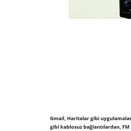
Gmail, Haritalar gibi uygulamala
gibi kablosuz bağlantılardan, FM