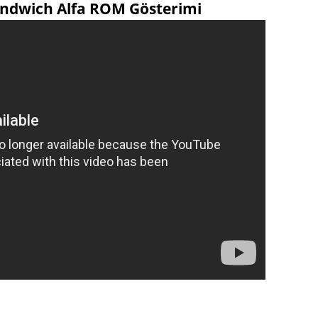
andwich Alfa ROM Gösterimi