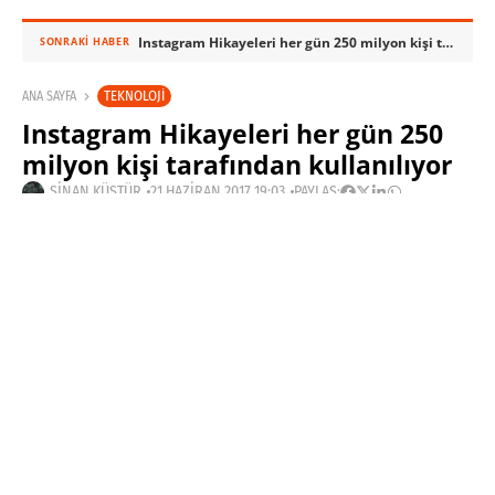
Instagram Hikayeleri her gün 250 milyon kişi tarafından kullanılıyor
SONRAKI HABER
TEKNOLOJI
ANA SAYFA
Instagram Hikayeleri her gün 250
milyon kişi tarafından kullanılıyor
SINAN KÜSTÜR
21 HAZIRAN 2017 19:03
PAYLAŞ: