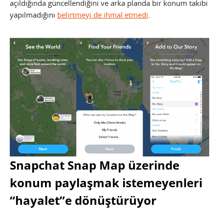
açıldığında güncellendiğini ve arka planda bir konum takibi
yapılmadığını
belirtmeyi de ihmal etmedi
.
Snapchat Snap Map üzerinde
konum paylaşmak istemeyenleri
“hayalet”e dönüştürüyor