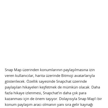
Snap Map üzerinden konumlarının paylaşılmasına izin
veren kullanıcılar, harita üzerinde Bitmoji avatarlarıyla
gösterilecek. Özellik sayesinde Snapchat üzerinde
paylaşılan hikayeleri keşfetmek de mümkün olacak. Daha
fazla hikaye izlenmesi, Snapchat’in daha çok para
kazanması için de önem taşıyor. Dolayısıyla Snap Map’i bir
konum paylaşım aracı olmanın yanı sıra gelir kaynağı