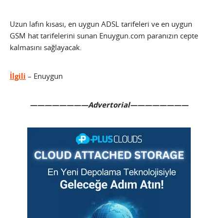
Uzun lafın kısası, en uygun ADSL tarifeleri ve en uygun
GSM hat tarifelerini sunan Enuygun.com paranızın cepte
kalmasını sağlayacak.
İlgili
– Enuygun
————————Advertorial————————