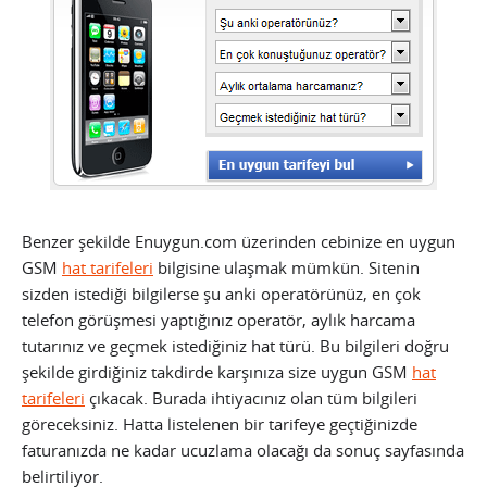
Benzer şekilde Enuygun.com üzerinden cebinize en uygun
GSM
hat tarifeleri
bilgisine ulaşmak mümkün. Sitenin
sizden istediği bilgilerse şu anki operatörünüz, en çok
telefon görüşmesi yaptığınız operatör, aylık harcama
tutarınız ve geçmek istediğiniz hat türü. Bu bilgileri doğru
şekilde girdiğiniz takdirde karşınıza size uygun GSM
hat
tarifeleri
çıkacak. Burada ihtiyacınız olan tüm bilgileri
göreceksiniz. Hatta listelenen bir tarifeye geçtiğinizde
faturanızda ne kadar ucuzlama olacağı da sonuç sayfasında
belirtiliyor.