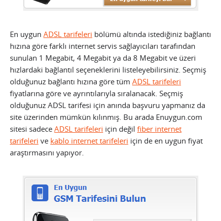
En uygun
ADSL tarifeleri
bölümü altında istediğiniz bağlantı
hızına göre farklı internet servis sağlayıcıları tarafından
sunulan 1 Megabit, 4 Megabit ya da 8 Megabit ve üzeri
hızlardaki bağlantıl seçeneklerini listeleyebilirsiniz. Seçmiş
olduğunuz bağlantı hızına göre tüm
ADSL tarifeleri
fiyatlarına göre ve ayrıntılarıyla sıralanacak. Seçmiş
olduğunuz ADSL tarifesi için anında başvuru yapmanız da
site üzerinden mümkün kılınmış. Bu arada Enuygun.com
sitesi sadece
ADSL tarifeleri
için değil
fiber internet
tarifeleri
ve
kablo internet tarifeleri
için de en uygun fiyat
araştırmasını yapıyor.