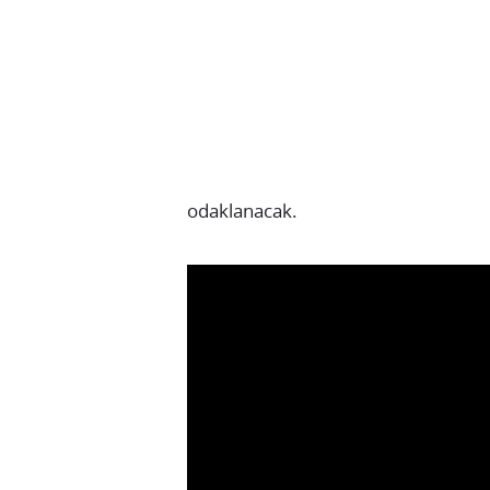
odaklanacak.