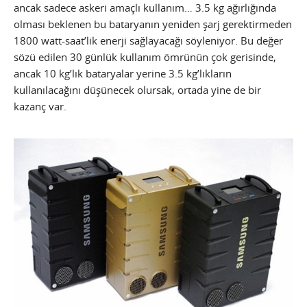
ancak sadece askeri amaçlı kullanım… 3.5 kg ağırlığında
olması beklenen bu bataryanın yeniden şarj gerektirmeden
1800 watt-saat’lik enerji sağlayacağı söyleniyor. Bu değer
sözü edilen 30 günlük kullanım ömrünün çok gerisinde,
ancak 10 kg’lık bataryalar yerine 3.5 kg’lıkların
kullanılacağını düşünecek olursak, ortada yine de bir
kazanç var.