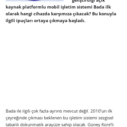
geliştirdiği açık
kaynak platformlu mobil işletim sistemi Bada ilk
olarak hangi cihazda karşımıza çıkacak? Bu konuyla
ilgili ipuçları ortaya çıkmaya başladı.
Bada ile ilgili çok fazla ayrıntı mevcut değil. 2010’un ilk
çeyreğinde çıkması beklenen bu işletim sistemi sezgisel
tabanlı dokunmatik arayüze sahip olacak. Güney Kore’li