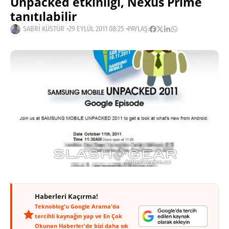
Unpacked etkinliği, Nexus Prime
tanıtılabilir
SABRI KÜSTÜR
29 EYLÜL 2011 08:25
PAYLAŞ:
Haberleri Kaçırma!
Teknoblog'u Google Arama'da
tercihli kaynağın yap ve En Çok
Okunan Haberler'de bizi daha sık