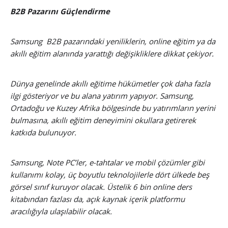
B2B Pazarını Güçlendirme
Samsung B2B pazarındaki yeniliklerin, online eğitim ya da
akıllı eğitim alanında yarattığı değişikliklere dikkat çekiyor.
Dünya genelinde akıllı eğitime hükümetler çok daha fazla
ilgi gösteriyor ve bu alana yatırım yapıyor. Samsung,
Ortadoğu ve Kuzey Afrika bölgesinde bu yatırımların yerini
bulmasına, akıllı eğitim deneyimini okullara getirerek
katkıda bulunuyor.
Samsung, Note PC’ler, e-tahtalar ve mobil çözümler gibi
kullanımı kolay, üç boyutlu teknolojilerle dört ülkede beş
görsel sınıf kuruyor olacak. Üstelik 6 bin online ders
kitabından fazlası da, açık kaynak içerik platformu
aracılığıyla ulaşılabilir olacak.