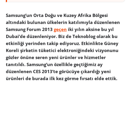
Samsung’un Orta Doğu ve Kuzey Afrika Bölgesi
altındaki bulunan ülkelerin katılımıyla düzenlenen
Samsung Forum 2013
geçen
iki yılın aksine bu yıl
Dubai’de düzenleniyor. Biz de Teknoblog olarak bu
etkinliği yerinden takip ediyoruz. Etkinlikte Güney
Koreli şirketin tüketici elektroniğindeki vizyonunu
gözler önüne seren yeni ürünler ve hizmetler
tanıtıldı. Samsung’un özellikle geçtiğimiz ay
düzenlenen CES 2013’te görücüye çıkardığı yeni
ürünleri de burada ilk kez görme fırsatı elde ettik.