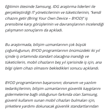
Eğitimin ötesinde Samsung, IDG araştırma liderleri ile
gerçekleştirdiği IT yöneticilerinin ve tüketicilerinin, “kendi
cihazını getir (Bring Your Own Device – BYOD)” iş
prensibine karşı görüşlerinin ve davranışlarının incelendiği
çalışmanın sonuçlarını da açıkladı.
Bu araştırmada, bilişim uzmanlarının çok büyük
çoğunluğunun, BYOD programlarının önümüzdeki iki yıl
içinde iş ortamında standart olacağına inandığı ve
tüketicilerin, mobil cihazların beş yıl içerisinde iş için, ana
bilgi işlem cihazı olmasını bekledikleri sonucu açıklandı.
BYOD programlarının başarısının; donanım ve yazılım
tedarikçilerinin, bilişim uzmanlarının güvenlik kaygılarını
gidermelerine bağlı olduğunun farkında olan Samsung,
güvenli kullanım sunan mobil cihazları bulmaları için,
şirketlere yardımı dokunacak güvenlik standartlarından