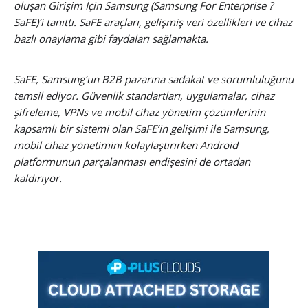
oluşan Girişim İçin Samsung (Samsung For Enterprise ?
SaFE)’i tanıttı. SaFE araçları, gelişmiş veri özellikleri ve cihaz
bazlı onaylama gibi faydaları sağlamakta.
SaFE, Samsung’un B2B pazarına sadakat ve sorumluluğunu
temsil ediyor. Güvenlik standartları, uygulamalar, cihaz
şifreleme, VPNs ve mobil cihaz yönetim çözümlerinin
kapsamlı bir sistemi olan SaFE’in gelişimi ile Samsung,
mobil cihaz yönetimini kolaylaştırırken Android
platformunun parçalanması endişesini de ortadan
kaldırıyor.