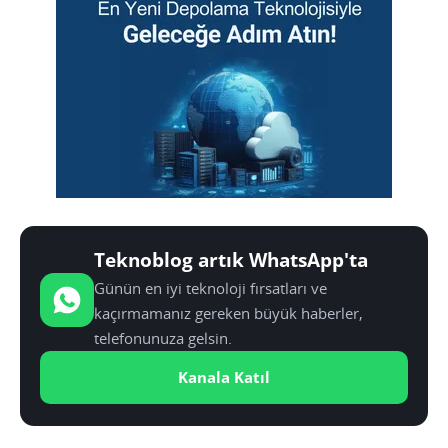
Teknoblog artık WhatsApp'ta
Günün en iyi teknoloji fırsatları ve
kaçırmamanız gereken büyük haberler,
telefonunuza gelsin.
Kanala Katıl