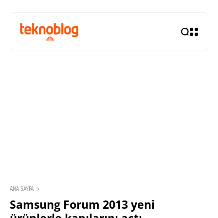
ANA SAYFA
Samsung Forum 2013 yeni