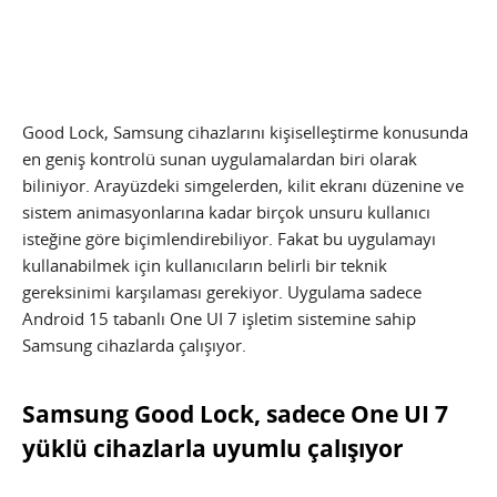
Good Lock, Samsung cihazlarını kişiselleştirme konusunda
en geniş kontrolü sunan uygulamalardan biri olarak
biliniyor. Arayüzdeki simgelerden, kilit ekranı düzenine ve
sistem animasyonlarına kadar birçok unsuru kullanıcı
isteğine göre biçimlendirebiliyor. Fakat bu uygulamayı
kullanabilmek için kullanıcıların belirli bir teknik
gereksinimi karşılaması gerekiyor. Uygulama sadece
Android 15 tabanlı One UI 7 işletim sistemine sahip
Samsung cihazlarda çalışıyor.
Samsung Good Lock, sadece One UI 7
yüklü cihazlarla uyumlu çalışıyor