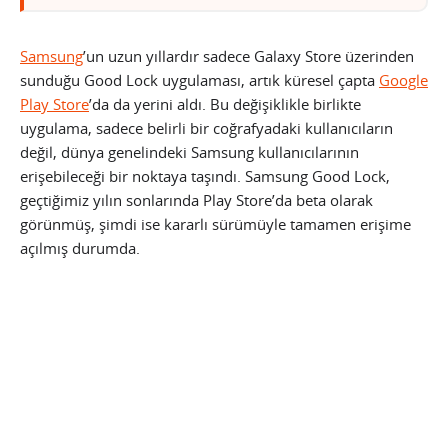
Samsung
’un uzun yıllardır sadece Galaxy Store üzerinden
sunduğu Good Lock uygulaması, artık küresel çapta
Google
Play Store
’da da yerini aldı. Bu değişiklikle birlikte
uygulama, sadece belirli bir coğrafyadaki kullanıcıların
değil, dünya genelindeki Samsung kullanıcılarının
erişebileceği bir noktaya taşındı. Samsung Good Lock,
geçtiğimiz yılın sonlarında Play Store’da beta olarak
görünmüş, şimdi ise kararlı sürümüyle tamamen erişime
açılmış durumda.