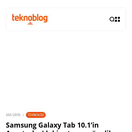
TEKNOLOJI
ANA SAYFA
Samsung Galaxy Tab 10.1’in