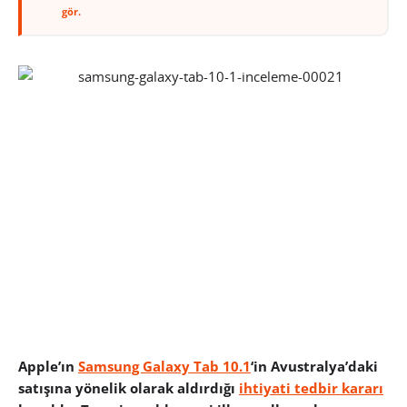
gör.
Apple’ın
Samsung Galaxy Tab 10.1
‘in Avustralya’daki
satışına yönelik olarak aldırdığı
ihtiyati tedbir kararı