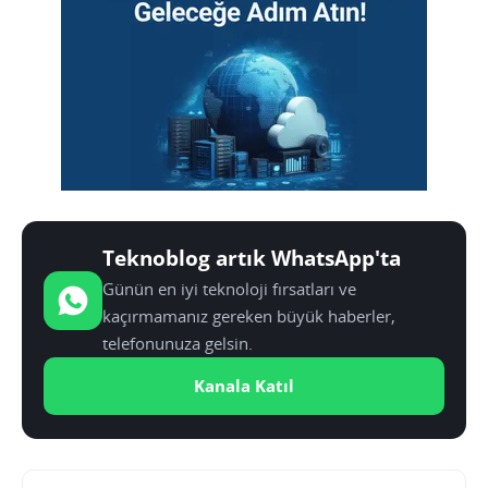
Teknoblog artık WhatsApp'ta
Günün en iyi teknoloji fırsatları ve
kaçırmamanız gereken büyük haberler,
telefonunuza gelsin.
Kanala Katıl