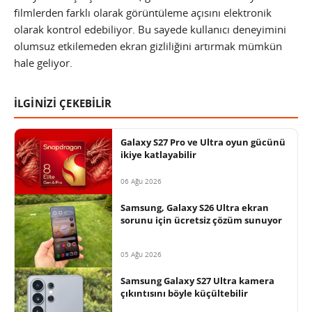
filmlerden farklı olarak görüntüleme açısını elektronik
olarak kontrol edebiliyor. Bu sayede kullanıcı deneyimini
olumsuz etkilemeden ekran gizliliğini artırmak mümkün
hale geliyor.
İLGİNİZİ ÇEKEBİLİR
Galaxy S27 Pro ve Ultra oyun gücünü
ikiye katlayabilir
06 Ağu 2026
Samsung, Galaxy S26 Ultra ekran
sorunu için ücretsiz çözüm sunuyor
05 Ağu 2026
Samsung Galaxy S27 Ultra kamera
çıkıntısını böyle küçültebilir