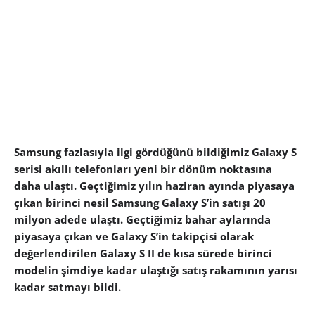
Samsung fazlasıyla ilgi gördüğünü bildiğimiz Galaxy S
serisi akıllı telefonları yeni bir dönüm noktasına
daha ulaştı. Geçtiğimiz yılın haziran ayında piyasaya
çıkan birinci nesil Samsung Galaxy S’in satışı 20
milyon adede ulaştı. Geçtiğimiz bahar aylarında
piyasaya çıkan ve Galaxy S’in takipçisi olarak
değerlendirilen Galaxy S II de kısa sürede birinci
modelin şimdiye kadar ulaştığı satış rakamının yarısı
kadar satmayı bildi.