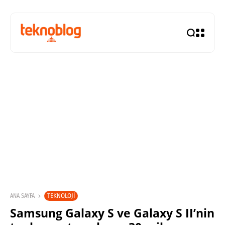
TEKNOLOJI
ANA SAYFA
Samsung Galaxy S ve Galaxy S II’nin