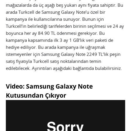
mağazalarda da üç aşağı beş yukarı aynı fiyata sahiptir. Bu
arada Turkcell de Samsung Galaxy Note’u özel bir
kampanya ile kullanıcılarına sunuyor. Bunun için
Turkcell’in belirlediği tarifelerden birinin seçilmesi ve 24 ay
boyunca her ay 84.90 TL ödenmesi gerekiyor.
Bu
kampanya kapsamında ilk 3 ay 1 GB’lık veri paketi de
hediye ediliyor. Bu arada kampanya ile uğraşmak
istemeyenler için Samsung Galaxy Note 2249 TL’lik peşin
satış fiyatıyla Turkcell satış noktalarından temin
edilebilecek. Ayrıntıları aşağıdaki bağlantıda bulabilirsiniz.
Video: Samsung Galaxy Note
Kutusundan Çıkıyor