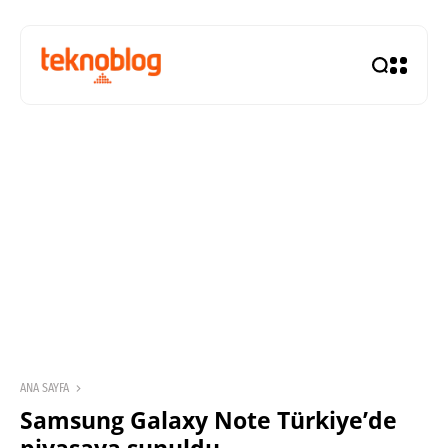
ANA SAYFA
Samsung Galaxy Note Türkiye’de