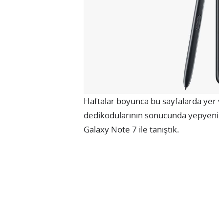
Haftalar boyunca bu sayfalarda yer v
dedikodularının sonucunda yepyeni
Galaxy Note 7 ile tanıştık.