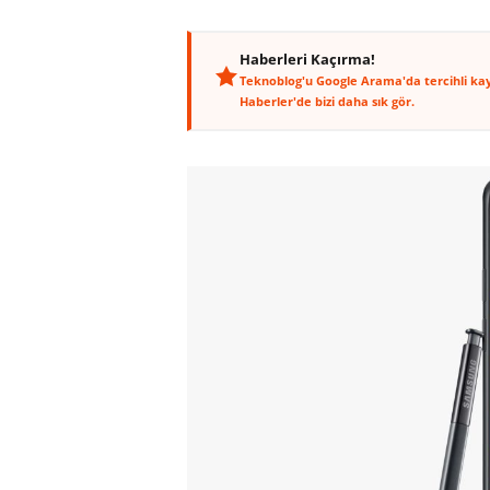
Haberleri Kaçırma!
Teknoblog'u Google Arama'da tercihli ka
Haberler'de bizi daha sık gör.