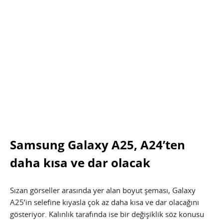
Samsung Galaxy A25, A24’ten
daha kısa ve dar olacak
Sızan görseller arasında yer alan boyut şeması, Galaxy
A25’in selefine kıyasla çok az daha kısa ve dar olacağını
gösteriyor. Kalınlık tarafında ise bir değişiklik söz konusu