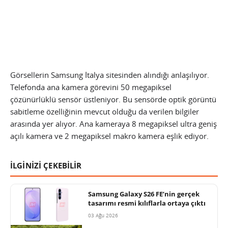
Görsellerin Samsung İtalya sitesinden alındığı anlaşılıyor.
Telefonda ana kamera görevini 50 megapiksel
çözünürlüklü sensör üstleniyor. Bu sensörde optik görüntü
sabitleme özelliğinin mevcut olduğu da verilen bilgiler
arasında yer alıyor. Ana kameraya 8 megapiksel ultra geniş
açılı kamera ve 2 megapiksel makro kamera eşlik ediyor.
İLGİNİZİ ÇEKEBİLİR
Samsung Galaxy S26 FE’nin gerçek
tasarımı resmi kılıflarla ortaya çıktı
03 Ağu 2026