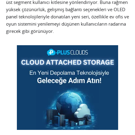
üst segment kullanıcı kitlesine yönlendiriyor. Buna rağmen
yüksek çözünürlük, gelişmiş bağlantı seçenekleri ve OLED
panel teknolojileriyle donatılan yeni seri, özellikle ev ofis ve
oyun sistemini yenilemeyi düşünen kullanıcıların radarına
girecek gibi görünüyor.