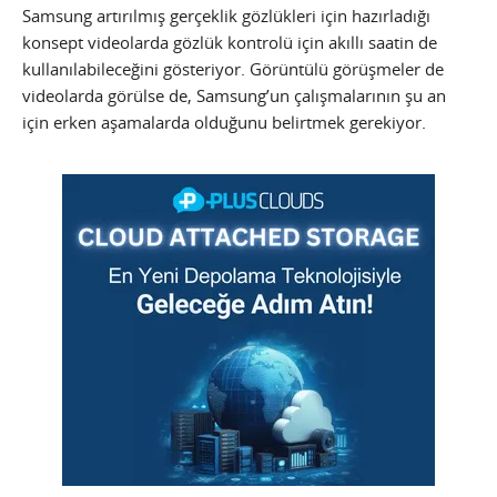
Samsung artırılmış gerçeklik gözlükleri için hazırladığı
konsept videolarda gözlük kontrolü için akıllı saatin de
kullanılabileceğini gösteriyor. Görüntülü görüşmeler de
videolarda görülse de, Samsung’un çalışmalarının şu an
için erken aşamalarda olduğunu belirtmek gerekiyor.