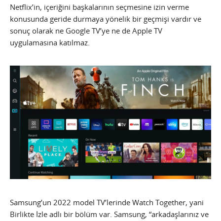
Netflix’in, içeriğini başkalarının seçmesine izin verme
konusunda geride durmaya yönelik bir geçmişi vardır ve
sonuç olarak ne Google TV’ye ne de Apple TV
uygulamasına katılmaz.
Samsung’un 2022 model TV’lerinde Watch Together, yani
Birlikte İzle adlı bir bölüm var. Samsung, “arkadaşlarınız ve