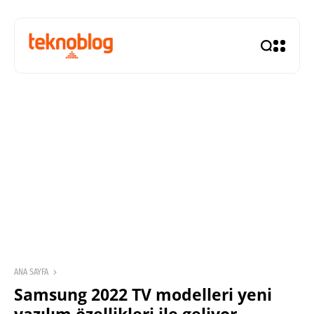
ANA SAYFA
Samsung 2022 TV modelleri yeni