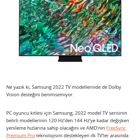
Ne yazık ki, Samsung 2022 TV modellerinde de Dolby
Vision desteğini benimsemiyor.
PC oyuncu kitlesi için Samsung, 2022 model TV serisinin
belirli modellerinin 120 Hz’den 144 Hz’ye kadar değişken
yenileme hızlarına sahip olacağını ve AMD’nin
FreeSync
Premium Pro
teknolojisini destekleyen ilk TV’ler arasında