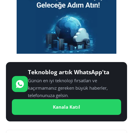
Teknoblog artık WhatsApp'ta
Günün en iyi teknoloji fırsatları ve
kaçırmamanız gereken büyük haberler,
telefonunuza gelsin.
Kanala Katıl