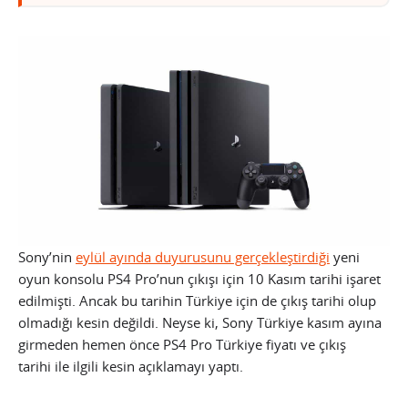
Sony’nin
eylül ayında duyurusunu gerçekleştirdiği
yeni
oyun konsolu PS4 Pro’nun çıkışı için 10 Kasım tarihi işaret
edilmişti. Ancak bu tarihin Türkiye için de çıkış tarihi olup
olmadığı kesin değildi. Neyse ki, Sony Türkiye kasım ayına
girmeden hemen önce PS4 Pro Türkiye fiyatı ve çıkış
tarihi ile ilgili kesin açıklamayı yaptı.