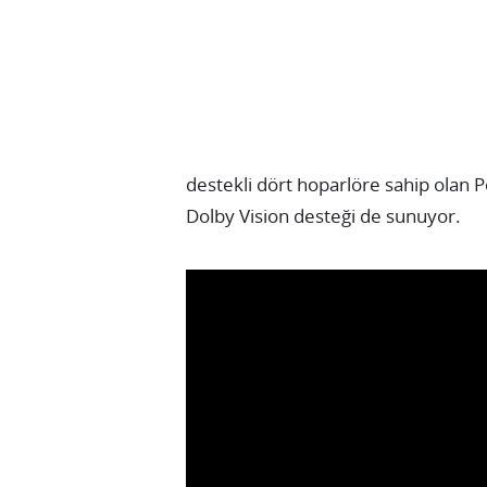
destekli dört hoparlöre sahip olan P
Dolby Vision desteği de sunuyor.