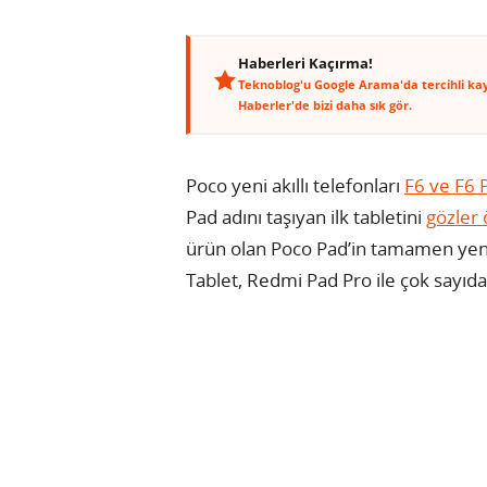
Haberleri Kaçırma!
Teknoblog'u Google Arama'da tercihli ka
Haberler'de bizi daha sık gör.
Poco yeni akıllı telefonları
F6 ve F6 
Pad adını taşıyan ilk tabletini
gözler 
ürün olan Poco Pad’in tamamen yeni 
Tablet, Redmi Pad Pro ile çok sayıda