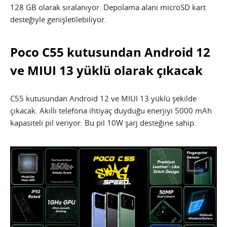
128 GB olarak sıralanıyor. Depolama alanı microSD kart
desteğiyle genişletilebiliyor.
Poco C55 kutusundan Android 12
ve MIUI 13 yüklü olarak çıkacak
C55 kutusundan Android 12 ve MIUI 13 yüklü şekilde
çıkacak. Akıllı telefona ihtiyaç duyduğu enerjiyi 5000 mAh
kapasiteli pil veriyor. Bu pil 10W şarj desteğine sahip.