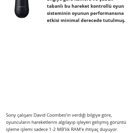
tabanlı bu hareket kontrollü oyun
sisteminin oyunun performansına
etkisi minimal derecede tutulmuş.
Sony çalışanı David Coombes’in verdiği bilgiye göre,
oyuncuların hareketlerini algılayıp işleyen gelişmiş görüntü
işleme işlemi sadece 1-2 MB’lık RAM’e ihtiyaç duyuyor.