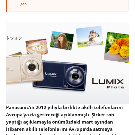
gör.
Panasonic’in 2012 yılıyla birlikte akıllı telefonlarını
Avrupa’ya da getireceği açıklanmıştı. Şirket son
yaptığı açıklamayla önümüzdeki mart ayından
itibaren akıllı telefonlarını Avrupa’da satmaya