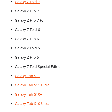
Galaxy Z Fold 7
Galaxy Z Flip 7
Galaxy Z Flip 7 FE
Galaxy Z Fold 6
Galaxy Z Flip 6
Galaxy Z Fold 5
Galaxy Z Flip 5
Galaxy Z Fold Special Edition
Galaxy Tab S11
Galaxy Tab S11 Ultra
Galaxy Tab S10+
Galaxy Tab S10 Ultra