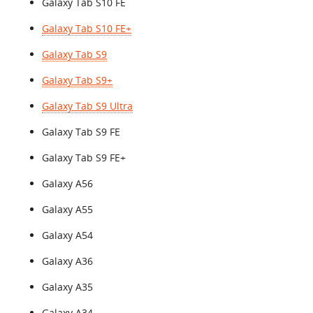
Galaxy Tab S10 FE
Galaxy Tab S10 FE+
Galaxy Tab S9
Galaxy Tab S9+
Galaxy Tab S9 Ultra
Galaxy Tab S9 FE
Galaxy Tab S9 FE+
Galaxy A56
Galaxy A55
Galaxy A54
Galaxy A36
Galaxy A35
Galaxy A34