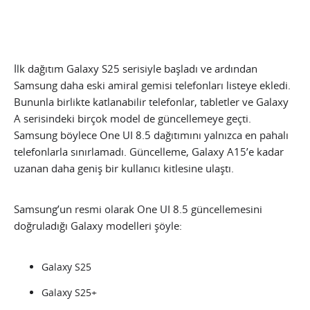
İlk dağıtım Galaxy S25 serisiyle başladı ve ardından
Samsung daha eski amiral gemisi telefonları listeye ekledi.
Bununla birlikte katlanabilir telefonlar, tabletler ve Galaxy
A serisindeki birçok model de güncellemeye geçti.
Samsung böylece One UI 8.5 dağıtımını yalnızca en pahalı
telefonlarla sınırlamadı. Güncelleme, Galaxy A15’e kadar
uzanan daha geniş bir kullanıcı kitlesine ulaştı.
Samsung’un resmi olarak One UI 8.5 güncellemesini
doğruladığı Galaxy modelleri şöyle:
Galaxy S25
Galaxy S25+