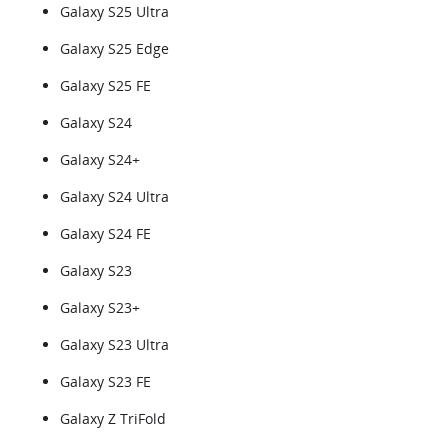
Galaxy S25 Ultra
Galaxy S25 Edge
Galaxy S25 FE
Galaxy S24
Galaxy S24+
Galaxy S24 Ultra
Galaxy S24 FE
Galaxy S23
Galaxy S23+
Galaxy S23 Ultra
Galaxy S23 FE
Galaxy Z TriFold