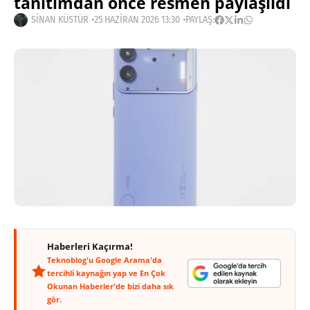
tanıtımdan önce resmen paylaşıldı
SINAN KÜSTÜR
25 HAZIRAN 2026 13:30
PAYLAŞ:
Haberleri Kaçırma!
Teknoblog'u Google Arama'da
tercihli kaynağın yap ve En Çok
Okunan Haberler'de bizi daha sık
gör.