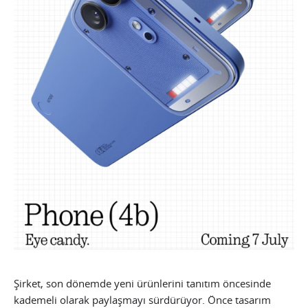
Şirket, son dönemde yeni ürünlerini tanıtım öncesinde
kademeli olarak paylaşmayı sürdürüyor. Önce tasarım