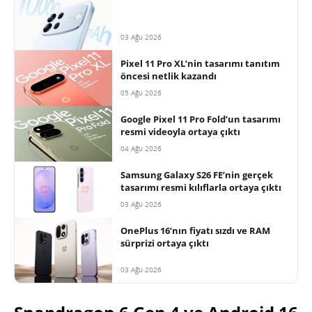
03 Ağu 2026
Pixel 11 Pro XL’nin tasarımı tanıtım
öncesi netlik kazandı
05 Ağu 2026
Google Pixel 11 Pro Fold’un tasarımı
resmi videoyla ortaya çıktı
04 Ağu 2026
Samsung Galaxy S26 FE’nin gerçek
tasarımı resmi kılıflarla ortaya çıktı
03 Ağu 2026
OnePlus 16’nın fiyatı sızdı ve RAM
sürprizi ortaya çıktı
03 Ağu 2026