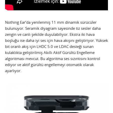
Nothing Ear’da yenilenmiş 11 mm dinamik sürücüler
bulunuyor. Seramik diyagram sayesinde tiz sesler daha
zengin ve canlı şekilde duyulabiliyor. Ekstra iki hava
boşluğu ise daha iyi ses için hava akışını geliştiriyor. Yüksek
bit oranlı akış için LHDC 5.0 ve LDAC desteği sunan
kulaklıkta geliştirilmiş Akıllı Aktif Gürültü Engelleme
algoritması mevcut. Bu algoritma ses sızıntısını kontrol
ediyor ve aktif gürültü engellemeyi otomatik olarak
ayarlıyor.