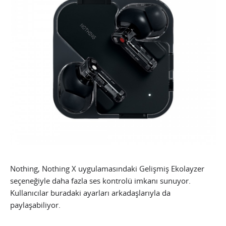
Nothing, Nothing X uygulamasındaki Gelişmiş Ekolayzer
seçeneğiyle daha fazla ses kontrolü imkanı sunuyor.
Kullanıcılar buradaki ayarları arkadaşlarıyla da
paylaşabiliyor.