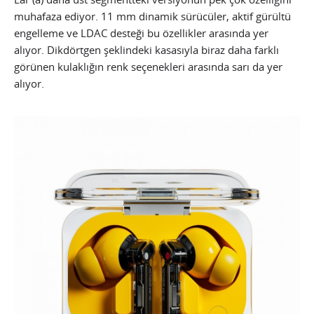
muhafaza ediyor. 11 mm dinamik sürücüler, aktif gürültü
engelleme ve LDAC desteği bu özellikler arasında yer
alıyor. Dikdörtgen şeklindeki kasasıyla biraz daha farklı
görünen kulaklığın renk seçenekleri arasında sarı da yer
alıyor.