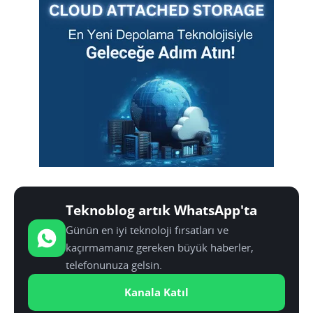
Teknoblog artık WhatsApp'ta
Günün en iyi teknoloji fırsatları ve
kaçırmamanız gereken büyük haberler,
telefonunuza gelsin.
Kanala Katıl