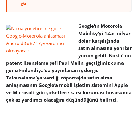
gör.
Google’ın Motorola
Mobility’yi 12.5 milyar
dolar karşılığında
satın almasına yeni bir
yorum geldi. Nokia’nın
patent lisanslama şefi Paul Melin, geçtiğimiz cuma
günü Finlandiya’da yayınlanan iş dergisi
Talouselama’ya verdiği röportajda satın alma
anlaşmasının Google’a mobil işletim sistemini Apple
ve Microsoft gibi şirketlere karşı koruması hususunda
çok az yardımcı olacağını düşündüğünü belirtti.