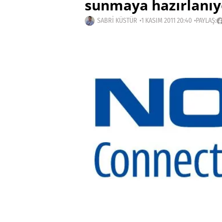
sunmaya hazırlanıy
SABRI KÜSTÜR
1 KASIM 2011 20:40
PAYLAŞ: