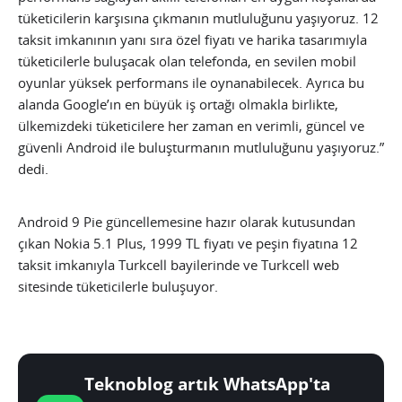
tüketicilerin karşısına çıkmanın mutluluğunu yaşıyoruz. 12
taksit imkanının yanı sıra özel fiyatı ve harika tasarımıyla
tüketicilerle buluşacak olan telefonda, en sevilen mobil
oyunlar yüksek performans ile oynanabilecek. Ayrıca bu
alanda Google’ın en büyük iş ortağı olmakla birlikte,
ülkemizdeki tüketicilere her zaman en verimli, güncel ve
güvenli Android ile buluşturmanın mutluluğunu yaşıyoruz.”
dedi.
Android 9 Pie güncellemesine hazır olarak kutusundan
çıkan Nokia 5.1 Plus, 1999 TL fiyatı ve peşin fiyatına 12
taksit imkanıyla Turkcell bayilerinde ve Turkcell web
sitesinde tüketicilerle buluşuyor.
Teknoblog artık WhatsApp'ta