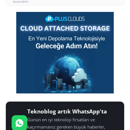
kazanabilir.
Teknoblog artık WhatsApp'ta
Günün en iyi teknoloji fırsatları ve
kaçırmamanız gereken büyük haberler,