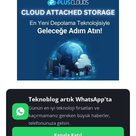
Teknoblog artık WhatsApp'ta
Günün en iyi teknoloji fırsatları ve
kaçırmamanız gereken büyük haberler,
telefonunuza gelsin.
Kanala Katıl