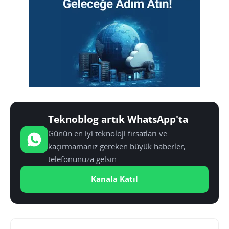
Teknoblog artık WhatsApp'ta
Günün en iyi teknoloji fırsatları ve
kaçırmamanız gereken büyük haberler,
telefonunuza gelsin.
Kanala Katıl