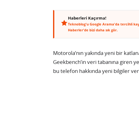
Haberleri Kaçırma!
Teknoblog'u Google Arama'da tercihli ka
Haberler'de bizi daha sık gör.
Motorola’nın yakında yeni bir katlan
Geekbench’in veri tabanına giren ye
bu telefon hakkında yeni bilgiler ver