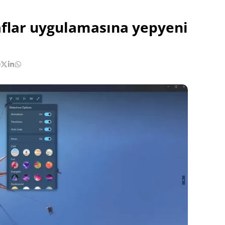
flar uygulamasına yepyeni